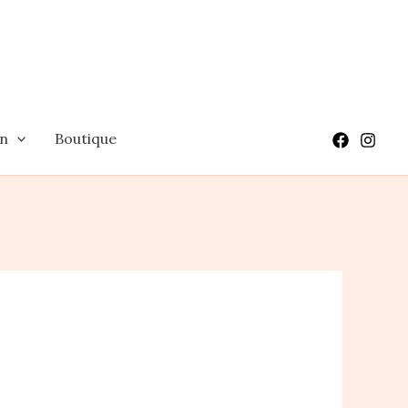
on
Boutique