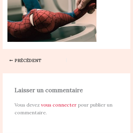
PRÉCÉDENT
Laisser un commentaire
Vous devez
vous connecter
pour publier un
commentaire.