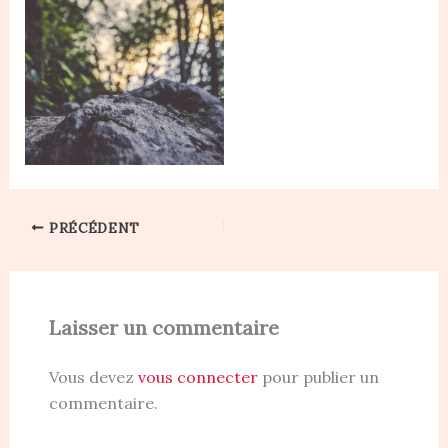
PRÉCÉDENT
Laisser un commentaire
Vous devez
vous connecter
pour publier un
commentaire.