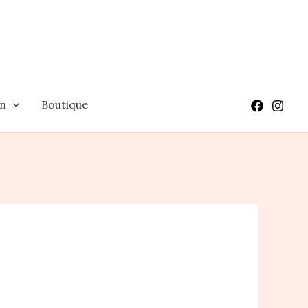
on
Boutique