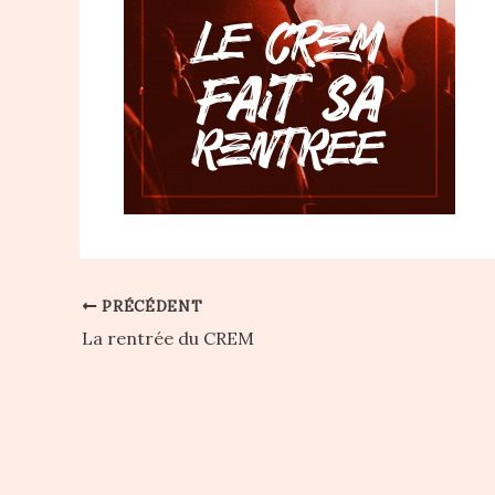
PRÉCÉDENT
La rentrée du CREM