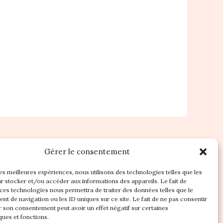
Gérer le consentement
les meilleures expériences, nous utilisons des technologies telles que les
r stocker et/ou accéder aux informations des appareils. Le fait de
 ces technologies nous permettra de traiter des données telles que le
t de navigation ou les ID uniques sur ce site. Le fait de ne pas consentir
r son consentement peut avoir un effet négatif sur certaines
ques et fonctions.