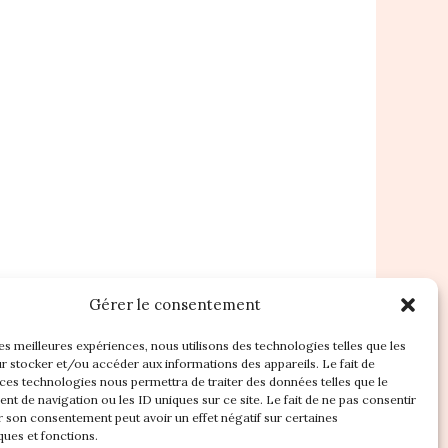
Gérer le consentement
les meilleures expériences, nous utilisons des technologies telles que les
r stocker et/ou accéder aux informations des appareils. Le fait de
 ces technologies nous permettra de traiter des données telles que le
t de navigation ou les ID uniques sur ce site. Le fait de ne pas consentir
r son consentement peut avoir un effet négatif sur certaines
ques et fonctions.