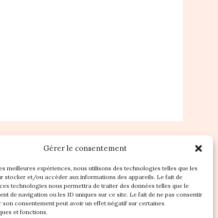
Gérer le consentement
les meilleures expériences, nous utilisons des technologies telles que les
r stocker et/ou accéder aux informations des appareils. Le fait de
 ces technologies nous permettra de traiter des données telles que le
t de navigation ou les ID uniques sur ce site. Le fait de ne pas consentir
r son consentement peut avoir un effet négatif sur certaines
ques et fonctions.