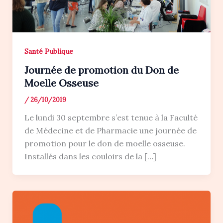
Santé Publique
Journée de promotion du Don de
Moelle Osseuse
/
26/10/2019
Le lundi 30 septembre s’est tenue à la Faculté
de Médecine et de Pharmacie une journée de
promotion pour le don de moelle osseuse.
Installés dans les couloirs de la […]