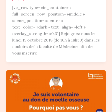
[vc_row type= »in_container »
full_screen_row_position= »middle »
scene_position= »center »
text_color= »dark » text_align= »left »
overlay_strength= »0.3″] Rejoignez nous le
lundi 15 octobre 2018 (de 10h à 18h30) dans les
couloirs de la faculté de Médecine, afin de
vous inscrire