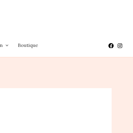
on
Boutique