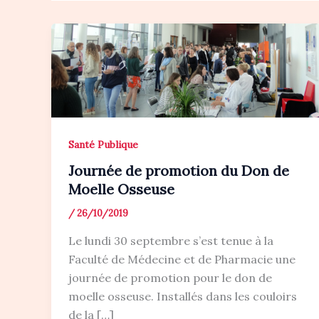
Santé Publique
Journée de promotion du Don de
Moelle Osseuse
/
26/10/2019
Le lundi 30 septembre s’est tenue à la
Faculté de Médecine et de Pharmacie une
journée de promotion pour le don de
moelle osseuse. Installés dans les couloirs
de la […]