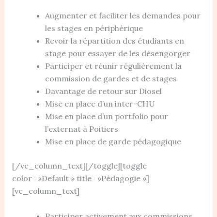
Augmenter et faciliter les demandes pour
les stages en périphérique
Revoir la répartition des étudiants en
stage pour essayer de les désengorger
Participer et réunir régulièrement la
commission de gardes et de stages
Davantage de retour sur Diosel
Mise en place d’un inter-CHU
Mise en place d’un portfolio pour
l’externat à Poitiers
Mise en place de garde pédagogique
[/vc_column_text][/toggle][toggle
color= »Default » title= »Pédagogie »]
[vc_column_text]
Participer activement aux commissions