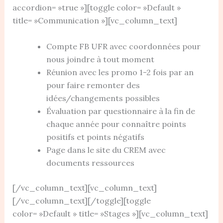
accordion= »true »][toggle color= »Default »
title= »Communication »][vc_column_text]
Compte FB UFR avec coordonnées pour
nous joindre à tout moment
Réunion avec les promo 1-2 fois par an
pour faire remonter des
idées/changements possibles
Évaluation par questionnaire à la fin de
chaque année pour connaître points
positifs et points négatifs
Page dans le site du CREM avec
documents ressources
[/vc_column_text][vc_column_text]
[/vc_column_text][/toggle][toggle
color= »Default » title= »Stages »][vc_column_text]