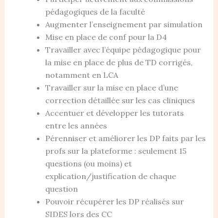
pédagogiques de la faculté
Augmenter l’enseignement par simulation
Mise en place de conf pour la D4
Travailler avec l’équipe pédagogique pour
la mise en place de plus de TD corrigés,
notamment en LCA
Travailler sur la mise en place d’une
correction détaillée sur les cas cliniques
Accentuer et développer les tutorats
entre les années
Pérenniser et améliorer les DP faits par les
profs sur la plateforme : seulement 15
questions (ou moins) et
explication/justification de chaque
question
Pouvoir récupérer les DP réalisés sur
SIDES lors des CC